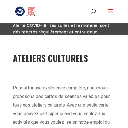
Alerte COVID-19 Les salles et le matériel sont
désinfectés régulièrement et entre deux
séances.
ATELIERS CULTURELS
Pour offrir une expérience complète, nous vous
proposons des cartes de séances valables pour
tous nos ateliers culturels. Avec une seule carte,
vous pouvez participer quand vous voulez aux
activités que vous voulez selon notre emploi du