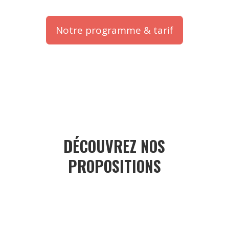
Notre programme & tarif
DÉCOUVREZ NOS
PROPOSITIONS