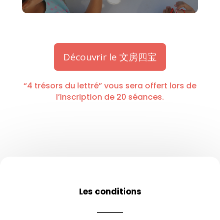
Découvrir le 文房四宝
“4 trésors du lettré” vous sera offert lors de
l’inscription de 20 séances.
Les conditions