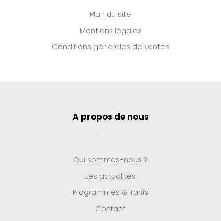
Plan du site
Mentions légales
Conditions générales de ventes
A propos de nous
Qui sommes-nous ?
Les actualités
Programmes & Tarifs
Contact