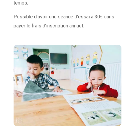
temps.
Possible d’avoir une séance d’essai à 30€ sans
payer le frais d’inscription annuel.