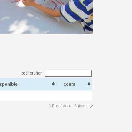
Rechercher:
isponible
Cours
Précédent
Suivant