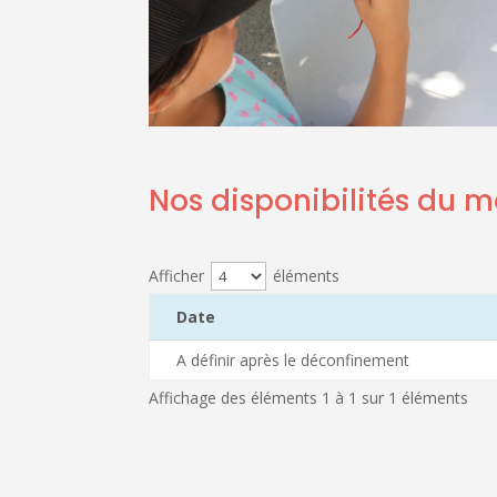
Nos disponibilités du 
Afficher
éléments
Date
A définir après le déconfinement
Affichage des éléments 1 à 1 sur 1 éléments