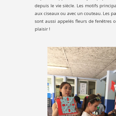
depuis le vie siècle. Les motifs princ
aux ciseaux ou avec un couteau. Les pap
sont aussi appelés fleurs de fenêtres o
plaisir !