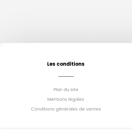
Les conditions
Plan du site
Mentions légales
Conditions générales de ventes