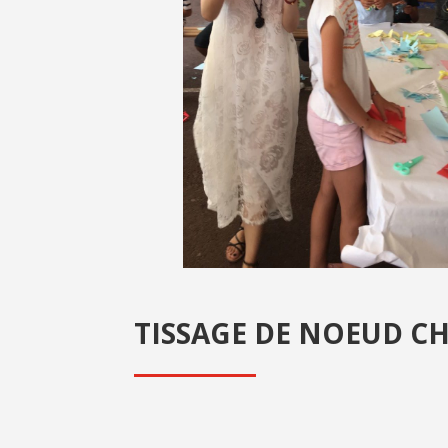
TISSAGE DE NOEUD C