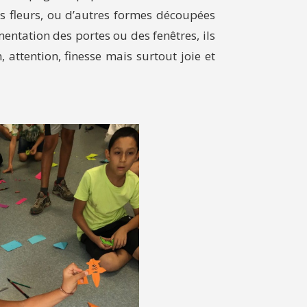
es fleurs, ou d’autres formes découpées
entation des portes ou des fenêtres, ils
 attention, finesse mais surtout joie et