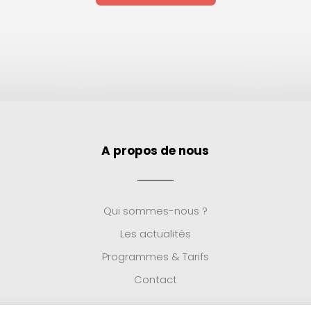
A propos de nous
Qui sommes-nous ?
Les actualités
Programmes & Tarifs
Contact