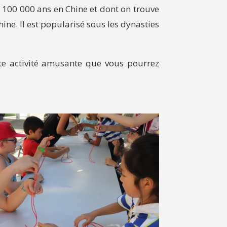
n 100 000 ans en Chine et dont on trouve
ine. Il est popularisé sous les dynasties
tte activité amusante que vous pourrez