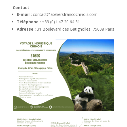
Contact
E-mail :
contact@ateliersfrancochinois.com
Téléphone :
+33 (0)1 47 20 64 31
Adresse :
31 Boulevard des Batignolles, 75008 Paris