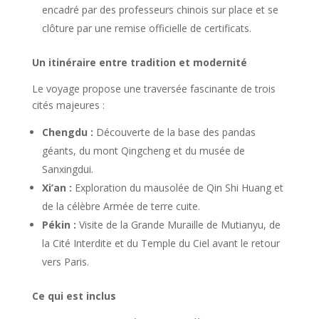
encadré par des professeurs chinois sur place et se
clôture par une remise officielle de certificats.
Un itinéraire entre tradition et modernité
Le voyage propose une traversée fascinante de trois
cités majeures :
Chengdu :
Découverte de la base des pandas
géants, du mont Qingcheng et du musée de
Sanxingdui.
Xi’an :
Exploration du mausolée de Qin Shi Huang et
de la célèbre Armée de terre cuite.
Pékin :
Visite de la Grande Muraille de Mutianyu, de
la Cité Interdite et du Temple du Ciel avant le retour
vers Paris.
Ce qui est inclus