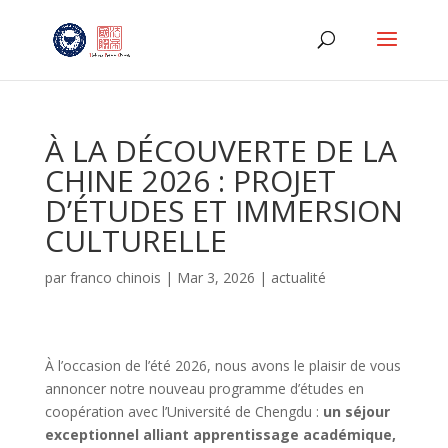
À LA DÉCOUVERTE DE LA
CHINE 2026 : PROJET
D’ÉTUDES ET IMMERSION
CULTURELLE
par
franco chinois
|
Mar 3, 2026
|
actualité
À l’occasion de l’été 2026, nous avons le plaisir de vous
annoncer notre nouveau programme d’études en
coopération avec l’Université de Chengdu :
un séjour
exceptionnel alliant apprentissage académique,