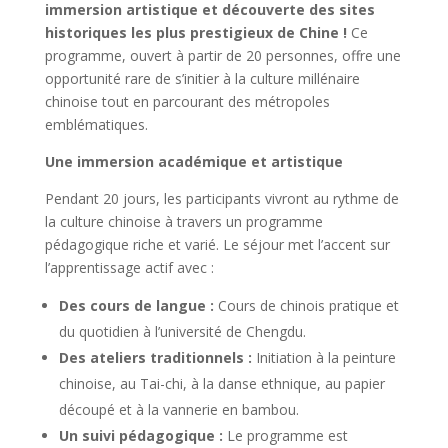
immersion artistique et découverte des sites
historiques les plus prestigieux de Chine !
Ce
programme, ouvert à partir de 20 personnes, offre une
opportunité rare de s’initier à la culture millénaire
chinoise tout en parcourant des métropoles
emblématiques.
Une immersion académique et artistique
Pendant 20 jours, les participants vivront au rythme de
la culture chinoise à travers un programme
pédagogique riche et varié. Le séjour met l’accent sur
l’apprentissage actif avec :
Des cours de langue :
Cours de chinois pratique et
du quotidien à l’université de Chengdu.
Des ateliers traditionnels :
Initiation à la peinture
chinoise, au Tai-chi, à la danse ethnique, au papier
découpé et à la vannerie en bambou.
Un suivi pédagogique :
Le programme est