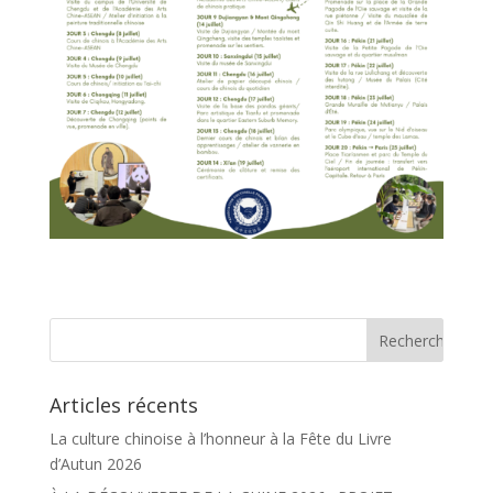
Articles récents
La culture chinoise à l’honneur à la Fête du Livre
d’Autun 2026