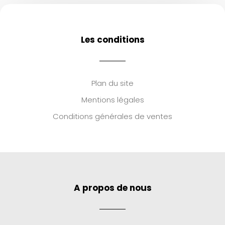
Les conditions
Plan du site
Mentions légales
Conditions générales de ventes
A propos de nous