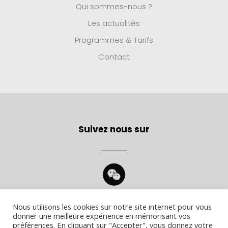
Qui sommes-nous ?
Les actualités
Programmes & Tarifs
Contact
Suivez nous sur
Nous utilisons les cookies sur notre site internet pour vous
donner une meilleure expérience en mémorisant vos
préférences. En cliquant sur "Accepter", vous donnez votre