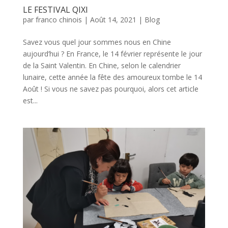
LE FESTIVAL QIXI
par
franco chinois
|
Août 14, 2021
|
Blog
Savez vous quel jour sommes nous en Chine
aujourd’hui ? En France, le 14 février représente le jour
de la Saint Valentin. En Chine, selon le calendrier
lunaire, cette année la fête des amoureux tombe le 14
Août ! Si vous ne savez pas pourquoi, alors cet article
est...