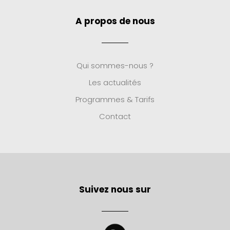
A propos de nous
Qui sommes-nous ?
Les actualités
Programmes & Tarifs
Contact
Suivez nous sur