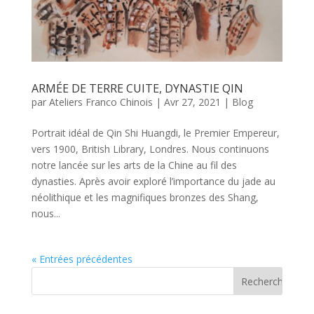
ARMÉE DE TERRE CUITE, DYNASTIE QIN
par
Ateliers Franco Chinois
|
Avr 27, 2021
|
Blog
Portrait idéal de Qin Shi Huangdi, le Premier Empereur,
vers 1900, British Library, Londres. Nous continuons
notre lancée sur les arts de la Chine au fil des
dynasties. Après avoir exploré l’importance du jade au
néolithique et les magnifiques bronzes des Shang,
nous...
« Entrées précédentes