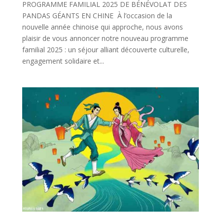
PROGRAMME FAMILIAL 2025 DE BÉNÉVOLAT DES
PANDAS GÉANTS EN CHINE À l’occasion de la
nouvelle année chinoise qui approche, nous avons
plaisir de vous annoncer notre nouveau programme
familial 2025 : un séjour alliant découverte culturelle,
engagement solidaire et...