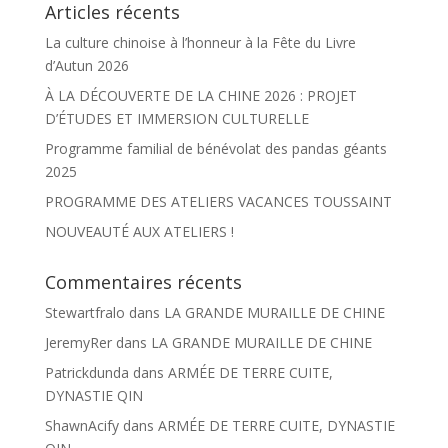
Articles récents
La culture chinoise à l’honneur à la Fête du Livre
d’Autun 2026
À LA DÉCOUVERTE DE LA CHINE 2026 : PROJET
D’ÉTUDES ET IMMERSION CULTURELLE
Programme familial de bénévolat des pandas géants
2025
PROGRAMME DES ATELIERS VACANCES TOUSSAINT
NOUVEAUTÉ AUX ATELIERS !
Commentaires récents
Stewartfralo
dans
LA GRANDE MURAILLE DE CHINE
JeremyRer
dans
LA GRANDE MURAILLE DE CHINE
Patrickdunda
dans
ARMÉE DE TERRE CUITE,
DYNASTIE QIN
ShawnAcify
dans
ARMÉE DE TERRE CUITE, DYNASTIE