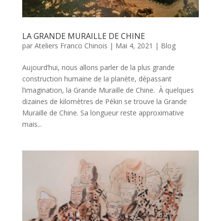
LA GRANDE MURAILLE DE CHINE
par
Ateliers Franco Chinois
|
Mai 4, 2021
|
Blog
Aujourd’hui, nous allons parler de la plus grande
construction humaine de la planète, dépassant
l’imagination, la Grande Muraille de Chine. À quelques
dizaines de kilomètres de Pékin se trouve la Grande
Muraille de Chine. Sa longueur reste approximative
mais...