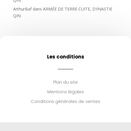
QIN
ArthurBaf
dans
ARMÉE DE TERRE CUITE, DYNASTIE
QIN
Les conditions
Plan du site
Mentions légales
Conditions générales de ventes