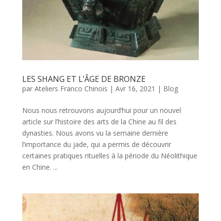
LES SHANG ET L’ÂGE DE BRONZE
par
Ateliers Franco Chinois
|
Avr 16, 2021
|
Blog
Nous nous retrouvons aujourd’hui pour un nouvel
article sur l’histoire des arts de la Chine au fil des
dynasties. Nous avons vu la semaine dernière
l’importance du jade, qui a permis de découvrir
certaines pratiques rituelles à la période du Néolithique
en Chine. ...