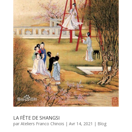
LA FÊTE DE SHANGSI
par
Ateliers Franco Chinois
|
Avr 14, 2021
|
Blog