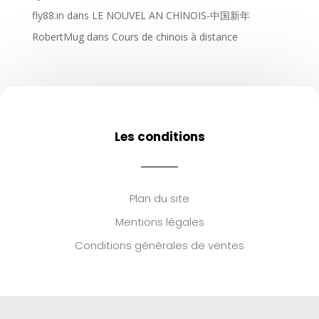
fly88.in
dans
LE NOUVEL AN CHINOIS-中国新年
RobertMug
dans
Cours de chinois à distance
Les conditions
Plan du site
Mentions légales
Conditions générales de ventes