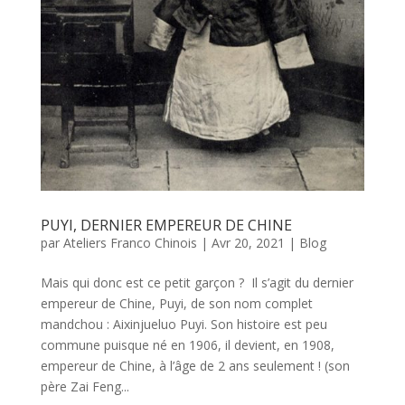
PUYI, DERNIER EMPEREUR DE CHINE
par
Ateliers Franco Chinois
|
Avr 20, 2021
|
Blog
Mais qui donc est ce petit garçon ? Il s’agit du dernier
empereur de Chine, Puyi, de son nom complet
mandchou : Aixinjueluo Puyi. Son histoire est peu
commune puisque né en 1906, il devient, en 1908,
empereur de Chine, à l’âge de 2 ans seulement ! (son
père Zai Feng...