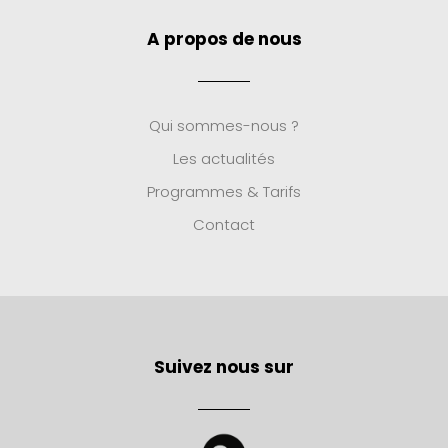
A propos de nous
Qui sommes-nous ?
Les actualités
Programmes & Tarifs
Contact
Suivez nous sur