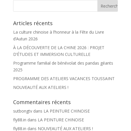
Articles récents
La culture chinoise à l’honneur à la Fête du Livre
d’Autun 2026
À LA DÉCOUVERTE DE LA CHINE 2026 : PROJET
D’ÉTUDES ET IMMERSION CULTURELLE
Programme familial de bénévolat des pandas géants
2025
PROGRAMME DES ATELIERS VACANCES TOUSSAINT
NOUVEAUTÉ AUX ATELIERS !
Commentaires récents
sutbongtv
dans
LA PEINTURE CHINOISE
fly88.in
dans
LA PEINTURE CHINOISE
fly88.in
dans
NOUVEAUTÉ AUX ATELIERS !