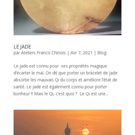
LE JADE
par
Ateliers Franco Chinois
|
Avr 7, 2021
|
Blog
Le jade est connu pour ses propriétés magique
d’écarter le mal. On dit que porter un bracelet de jade
absorbe les mauvais Qi du corps et améliore l’état de
santé. Le jade est également connu pour porter
bonheur !! Mais le Qi, c’est quoi ? Le Qi est une...