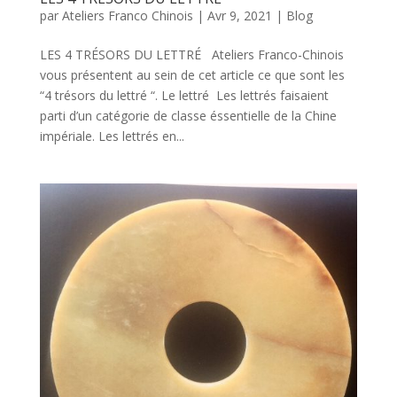
par
Ateliers Franco Chinois
|
Avr 9, 2021
|
Blog
LES 4 TRÉSORS DU LETTRÉ Ateliers Franco-Chinois
vous présentent au sein de cet article ce que sont les
“4 trésors du lettré “. Le lettré Les lettrés faisaient
parti d’un catégorie de classe éssentielle de la Chine
impériale. Les lettrés en...